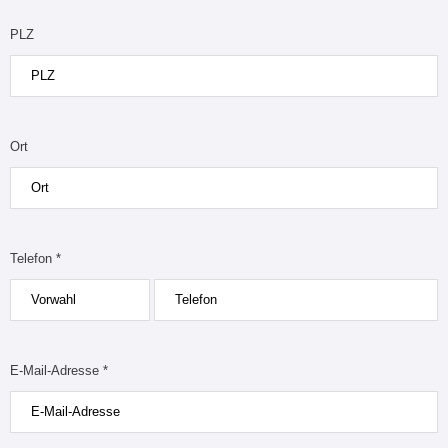
PLZ
Ort
Telefon *
E-Mail-Adresse *