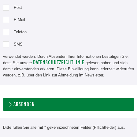
Post
E-Mail
Telefon
SMS
verwendet werden. Durch Absenden Ihrer Informationen bestätigen Sie,
DATENSCHUTZRICHTLINIE
dass Sie unsere
gelesen haben und sich
damit einverstanden erklären. Diese Einwilligung kann jederzeit widerrufen
werden, z.B. über den Link zur Abmeldung im Newsletter.
ABSENDEN
Bitte füllen Sie alle mit * gekennzeichneten Felder (Pflichtfelder) aus.