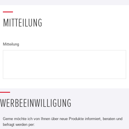
MITTEILUNG
Mitteilung
WERBEEINWILLIGUNG
Gerne möchte ich von Ihnen über neue Produkte informiert, beraten und
befragt werden per: