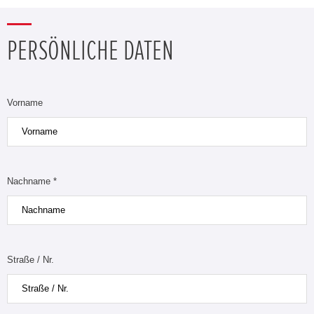
PERSÖNLICHE DATEN
Vorname
Nachname *
Straße / Nr.