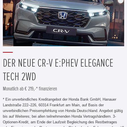
DER NEUE CR-V E:PHEV ELEGANCE
TECH 2WD
Monatlich ab € 219,-* finanzieren
* Ein unverbindliches Kreditangebot der Honda Bank GmbH, Hanauer
Landstraße 222–226, 60314 Frankfurt am Main, auf Basis der
unverbindlichen Preisempfehlung von Honda Deutschland. Angebot gültig
bis auf Weiteres; bei allen teilnehmenden Honda Vertragshändlern. 3-
Optionen-Kredit, am Ende der Laufzeit Begleichung des Restbetrages