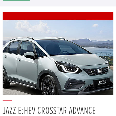
JAZZ E:HEV CROSSTAR ADVANCE