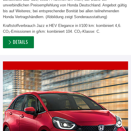
unverbindlichen Preisempfehlung von Honda Deutschland. Angebot gültig
bis auf Weiteres; bei entsprechender Bonität bei allen teilnehmenden
Honda Vertragshändlern. (Abbildung zeigt Sonderausstattung)
Kraftstoffverbrauch Jazz e:HEV Elegance in l/100 km: kombiniert 4,6.
CO₂-Emissionen in g/km: kombiniert 104. CO₂-Klasse: C.
DETAILS