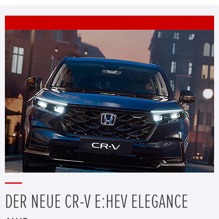
DER NEUE CR-V E:HEV ELEGANCE