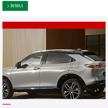
DETAILS