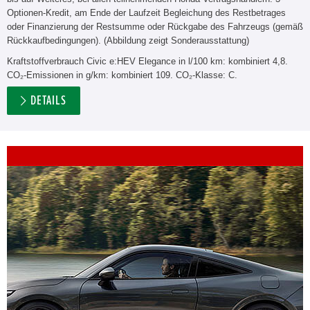
Optionen-Kredit, am Ende der Laufzeit Begleichung des Restbetrages
oder Finanzierung der Restsumme oder Rückgabe des Fahrzeugs (gemäß
Rückkaufbedingungen). (Abbildung zeigt Sonderausstattung)
Kraftstoffverbrauch Civic e:HEV Elegance in l/100 km: kombiniert 4,8.
CO₂-Emissionen in g/km: kombiniert 109. CO₂-Klasse: C.
DETAILS