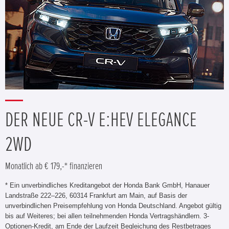
DER NEUE CR-V E:HEV ELEGANCE
2WD
Monatlich ab € 179,-* finanzieren
* Ein unverbindliches Kreditangebot der Honda Bank GmbH, Hanauer
Landstraße 222–226, 60314 Frankfurt am Main, auf Basis der
unverbindlichen Preisempfehlung von Honda Deutschland. Angebot gültig
bis auf Weiteres; bei allen teilnehmenden Honda Vertragshändlern. 3-
Optionen-Kredit, am Ende der Laufzeit Begleichung des Restbetrages