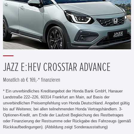
JAZZ E:HEV CROSSTAR ADVANCE
Monatlich ab € 169,-* finanzieren
* Ein unverbindliches Kreditangebot der Honda Bank GmbH, Hanauer
Landstraße 222–226, 60314 Frankfurt am Main, auf Basis der
unverbindlichen Preisempfehlung von Honda Deutschland. Angebot gültig
bis auf Weiteres; bei allen teilnehmenden Honda Vertragshändlern. 3-
Optionen-Kredit, am Ende der Laufzeit Begleichung des Restbetrages
oder Finanzierung der Restsumme oder Rückgabe des Fahrzeugs (gemäß
Rückkaufbedingungen). (Abbildung zeigt Sonderausstattung)